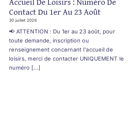
Accueil De Loisirs : Numéro De
Contact Du 1er Au 23 Août
30 juillet 2026
📢 ATTENTION : Du 1er au 23 août, pour
toute demande, inscription ou
renseignement concernant l'accueil de
loisirs, merci de contacter UNIQUEMENT le
numéro [...]