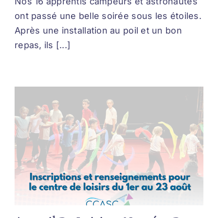
Nos 16 apprentis campeurs et astronautes
ont passé une belle soirée sous les étoiles.
Après une installation au poil et un bon
repas, ils [...]