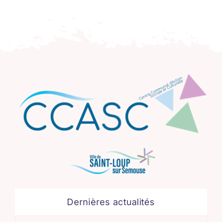
Dernières actualités