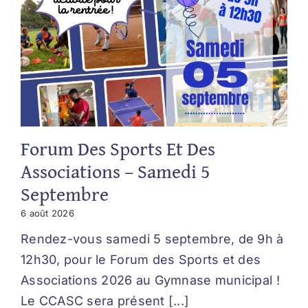
Forum Des Sports Et Des
Associations – Samedi 5
Septembre
6 août 2026
Rendez-vous samedi 5 septembre, de 9h à
12h30, pour le Forum des Sports et des
Associations 2026 au Gymnase municipal !
Le CCASC sera présent [...]