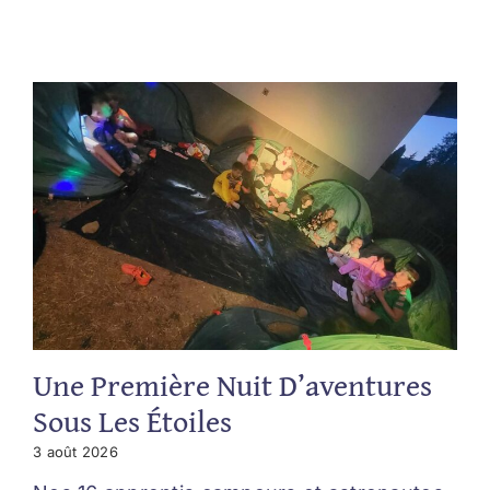
Une Première Nuit D’aventures
Sous Les Étoiles
3 août 2026