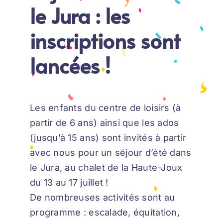
le Jura : les
inscriptions sont
lancées !
Les enfants du centre de loisirs (à
partir de 6 ans) ainsi que les ados
(jusqu’à 15 ans) sont invités à partir
avec nous pour un séjour d’été dans
le Jura, au chalet de la Haute-Joux
du 13 au 17 juillet !
De nombreuses activités sont au
programme : escalade, équitation,