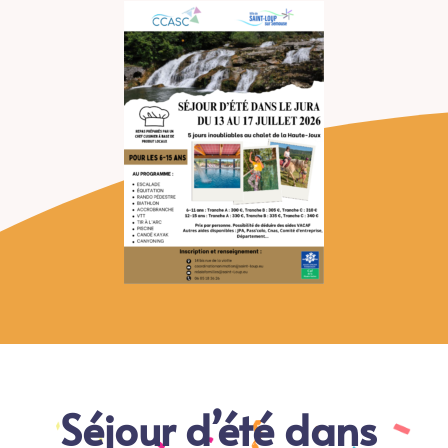
Séjour d’été dans