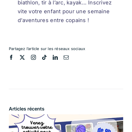
biathlon, tir à l’arc, kayak… Inscrivez
vite votre enfant pour une semaine
d’aventures entre copains !
Partagez l’article sur les réseaux sociaux
Articles récents