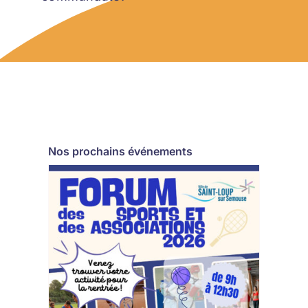
Nos prochains événements
 Et