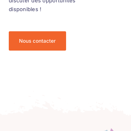
discuter des opportunités
disponibles !
Nous contacter