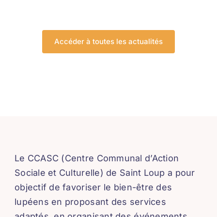
Accéder à toutes les actualités
Le CCASC (Centre Communal d’Action
Sociale et Culturelle) de Saint Loup a pour
objectif de favoriser le bien-être des
lupéens en proposant des services
adaptés, en organisant des événements