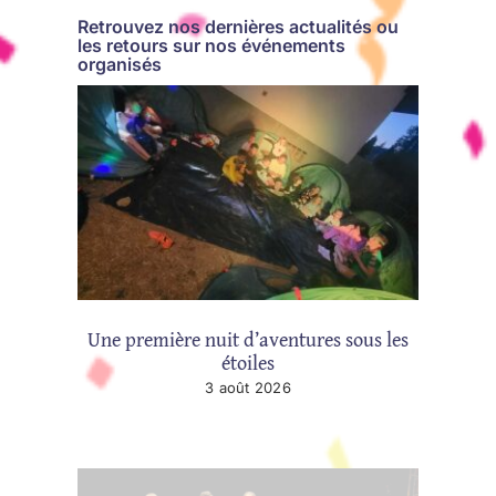
Retrouvez nos dernières actualités ou
les retours sur nos événements
organisés
Une première nuit d’aventures sous les
étoiles
3 août 2026