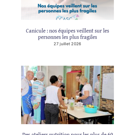
Canicule : nos équipes veillent sur les
personnes les plus fragiles
27 juillet 2026
Des ateliers nutrition pour les plus de 60