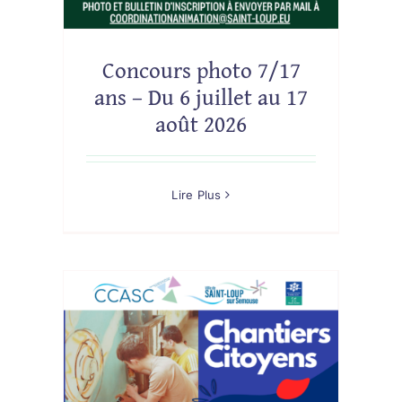
Concours photo 7/17
ans – Du 6 juillet au 17
août 2026
Lire Plus