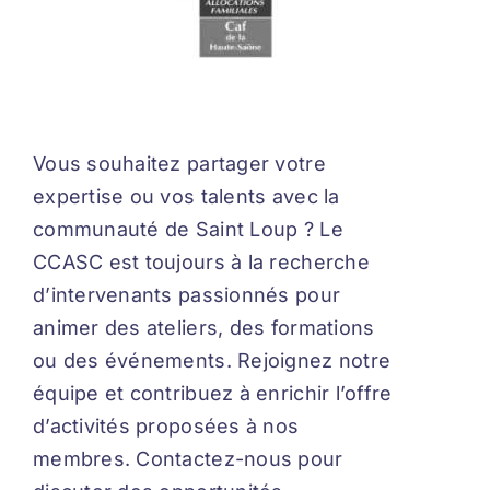
Vous souhaitez partager votre
expertise ou vos talents avec la
communauté de Saint Loup ? Le
CCASC est toujours à la recherche
d’intervenants passionnés pour
animer des ateliers, des formations
ou des événements. Rejoignez notre
équipe et contribuez à enrichir l’offre
d’activités proposées à nos
membres. Contactez-nous pour