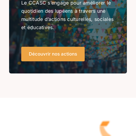
Le CCASC s’engage pour améliorer le
quotidien des lupéens à travers une
multitude d’actions culturelles, sociales
et éducatives.
Découvrir nos actions