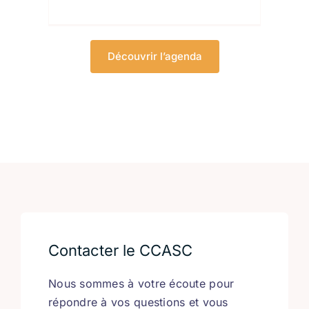
Découvrir l’agenda
Contacter le CCASC
Nous sommes à votre écoute pour
répondre à vos questions et vous