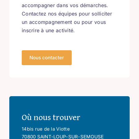
accompagner dans vos démarches.
Contactez nos équipes pour solliciter
un accompagnement ou pour vous
inscrire à une activité.
Nous contacter
Où nous trouver
14bis rue de la Viotte
70800 SAINT-LOUP-SUR-SEMOUSE