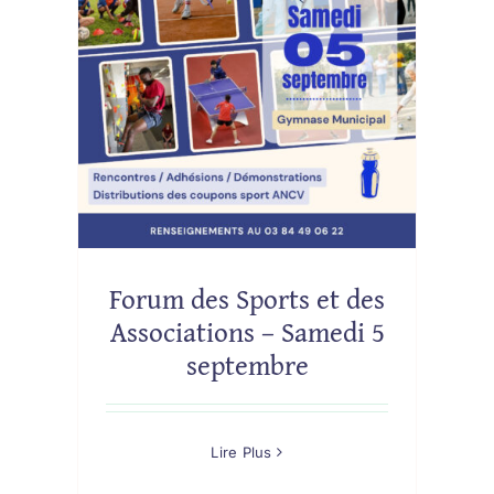
s –
bre
Forum des Sports et des
Associations – Samedi 5
septembre
Lire Plus