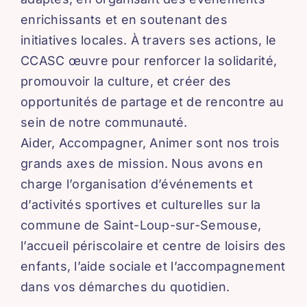
enrichissants et en soutenant des
initiatives locales. À travers ses actions, le
CCASC œuvre pour renforcer la solidarité,
promouvoir la culture, et créer des
opportunités de partage et de rencontre au
sein de notre communauté.
Aider, Accompagner, Animer sont nos trois
grands axes de mission. Nous avons en
charge l’organisation d’événements et
d’activités sportives et culturelles sur la
commune de Saint-Loup-sur-Semouse,
l’accueil périscolaire et centre de loisirs des
enfants, l’aide sociale et l’accompagnement
dans vos démarches du quotidien.