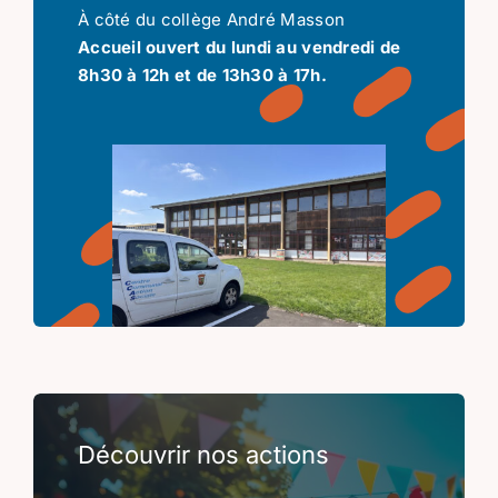
À côté du collège André Masson
Accueil ouvert du lundi au vendredi de
8h30 à 12h et de 13h30 à 17h.
Découvrir nos actions