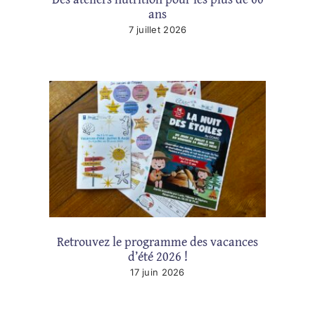
ans
7 juillet 2026
Retrouvez le programme des vacances
d’été 2026 !
17 juin 2026