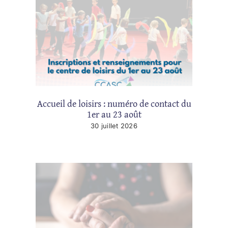
Accueil de loisirs : numéro de contact du
1er au 23 août
30 juillet 2026