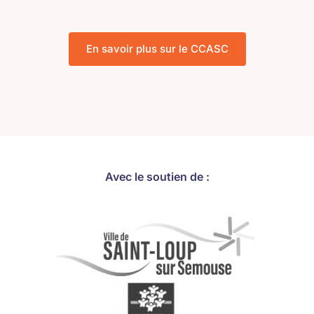
En savoir plus sur le CCASC
Avec le soutien de :