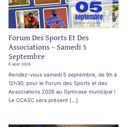
Forum Des Sports Et Des
Associations – Samedi 5
Septembre
6 août 2026
Rendez-vous samedi 5 septembre, de 9h à
12h30, pour le Forum des Sports et des
Associations 2026 au Gymnase municipal !
Le CCASC sera présent [...]