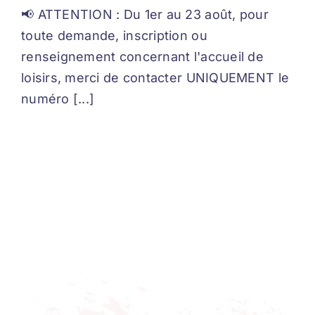
📢 ATTENTION : Du 1er au 23 août, pour
toute demande, inscription ou
renseignement concernant l'accueil de
loisirs, merci de contacter UNIQUEMENT le
numéro [...]