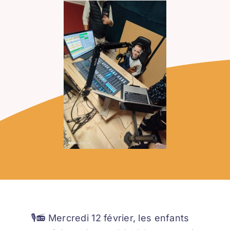
🎙️📻 Mercredi 12 février, les enfants