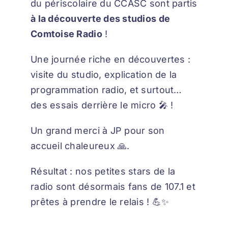
du périscolaire du CCASC sont partis
à la découverte des studios de
Comtoise Radio
!
Une journée riche en découvertes :
visite du studio, explication de la
programmation radio, et surtout…
des essais derrière le micro 🎤 !
Un grand merci à JP pour son
accueil chaleureux 🙏.
Résultat : nos petites stars de la
radio sont désormais fans de 107.1 et
prêtes à prendre le relais ! 💪✨