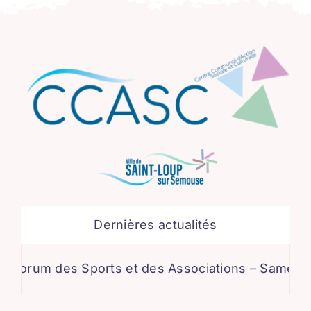
Dernières actualités
es Sports et des Associations – Samedi 5 septem