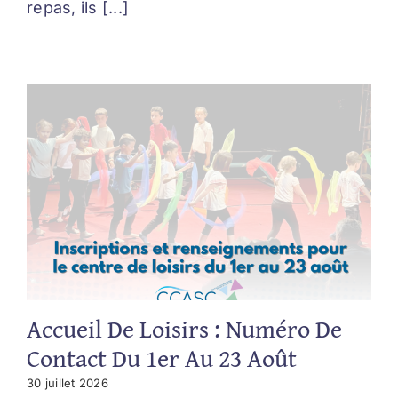
repas, ils [...]
Accueil De Loisirs : Numéro De
Contact Du 1er Au 23 Août
30 juillet 2026