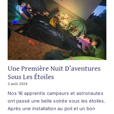
Une Première Nuit D’aventures
Sous Les Étoiles
3 août 2026
Nos 16 apprentis campeurs et astronautes
ont passé une belle soirée sous les étoiles.
Après une installation au poil et un bon