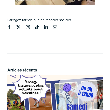
Partagez l’article sur les réseaux sociaux
Articles récents