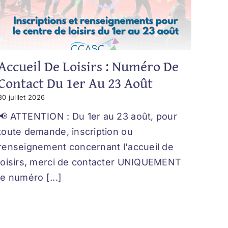
Accueil De Loisirs : Numéro De
Contact Du 1er Au 23 Août
30 juillet 2026
📢 ATTENTION : Du 1er au 23 août, pour
toute demande, inscription ou
renseignement concernant l'accueil de
loisirs, merci de contacter UNIQUEMENT
le numéro [...]