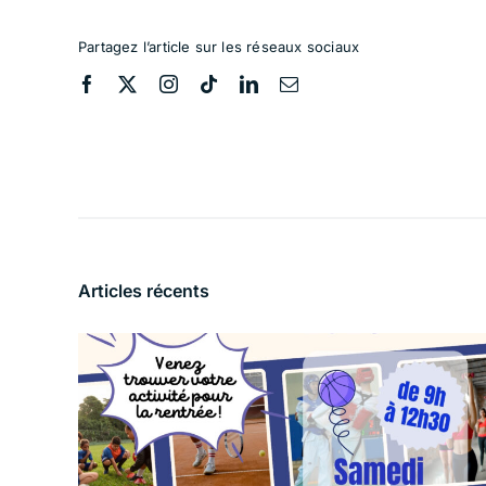
Partagez l’article sur les réseaux sociaux
Articles récents