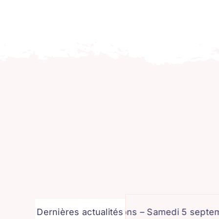
Sports et des Associations – Samedi 5 septembre
Dernières actualités