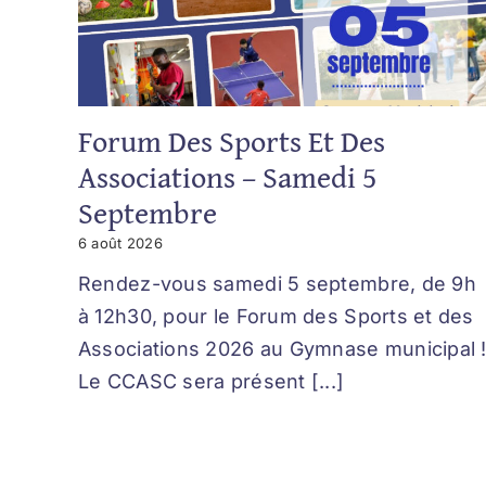
Forum Des Sports Et Des
Associations – Samedi 5
Septembre
6 août 2026
Rendez-vous samedi 5 septembre, de 9h
à 12h30, pour le Forum des Sports et des
Associations 2026 au Gymnase municipal 
Le CCASC sera présent [...]