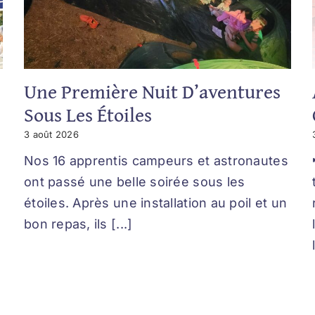
Une Première Nuit D’aventures
Sous Les Étoiles
3 août 2026
Nos 16 apprentis campeurs et astronautes
ont passé une belle soirée sous les
étoiles. Après une installation au poil et un
bon repas, ils [...]
!