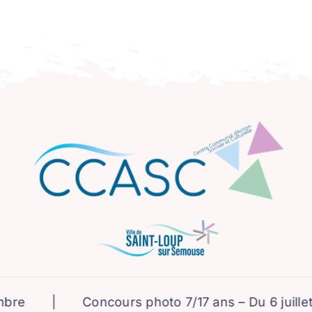
|
Concours photo 7/17 ans – Du 6 juillet au 