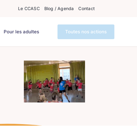
Le CCASC
Blog / Agenda
Contact
Pour les adultes
Toutes nos actions