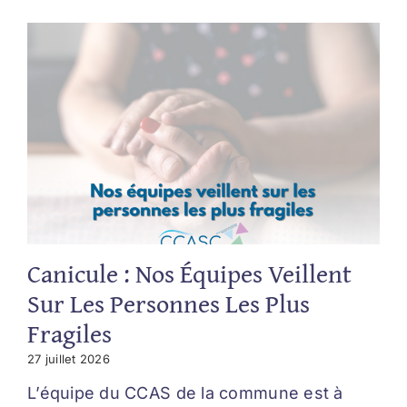
Canicule : Nos Équipes Veillent
Sur Les Personnes Les Plus
Fragiles
27 juillet 2026
L’équipe du CCAS de la commune est à