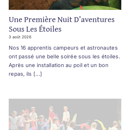
Une Première Nuit D’aventures
Sous Les Étoiles
3 août 2026
Nos 16 apprentis campeurs et astronautes
ont passé une belle soirée sous les étoiles.
Après une installation au poil et un bon
repas, ils [...]