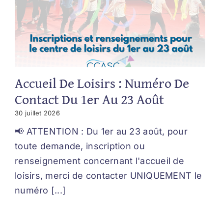
Accueil De Loisirs : Numéro De
Contact Du 1er Au 23 Août
30 juillet 2026
📢 ATTENTION : Du 1er au 23 août, pour
toute demande, inscription ou
renseignement concernant l'accueil de
loisirs, merci de contacter UNIQUEMENT le
numéro [...]