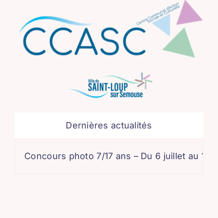
Dernières actualités
Concours photo 7/17 ans – Du 6 juillet au 17 août