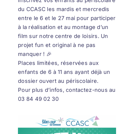
Inscrivez vos enfants au périscolaire
du CCASC les mardis et mercredis
entre le 6 et le 27 mai pour participer
à la réalisation et au montage d’un
film sur notre centre de loisirs. Un
projet fun et original à ne pas
manquer ! 🎉
Places limitées, réservées aux
enfants de 6 à 11 ans ayant déjà un
dossier ouvert au périscolaire.
Pour plus d’infos, contactez-nous au
03 84 49 02 30