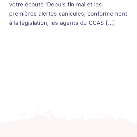
votre écoute !Depuis fin mai et les
premières alertes canicules, conformément
à la législation, les agents du CCAS [...]