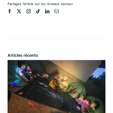
Partagez l’article sur les réseaux sociaux
Articles récents