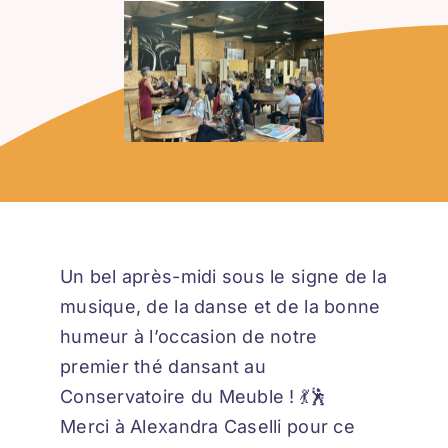
Un bel après-midi sous le signe de la
musique, de la danse et de la bonne
humeur à l’occasion de notre
premier thé dansant au
Conservatoire du Meuble ! 💃🕺
Merci à Alexandra Caselli pour ce