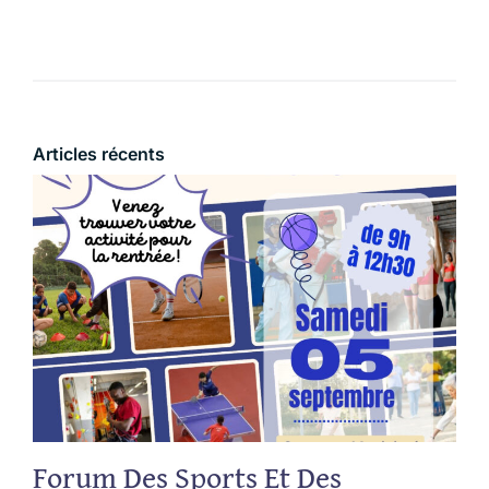
Articles récents
Forum Des Sports Et Des