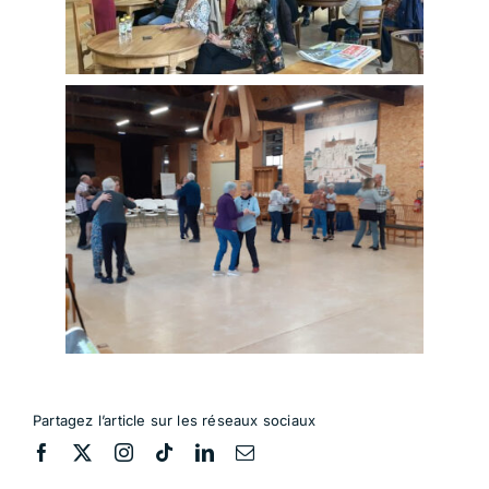
Partagez l’article sur les réseaux sociaux