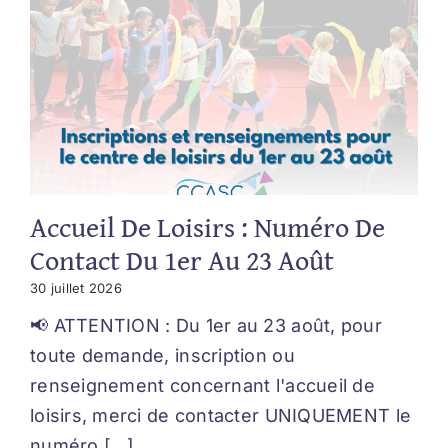
Accueil De Loisirs : Numéro De
Contact Du 1er Au 23 Août
30 juillet 2026
📢 ATTENTION : Du 1er au 23 août, pour
toute demande, inscription ou
renseignement concernant l'accueil de
loisirs, merci de contacter UNIQUEMENT le
numéro [...]