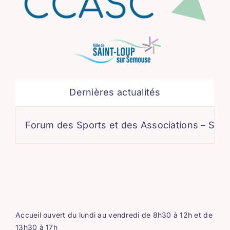
Dernières actualités
Forum des Sports et des Associations – Samedi 5
Accueil ouvert du lundi au vendredi de 8h30 à 12h et de
13h30 à 17h