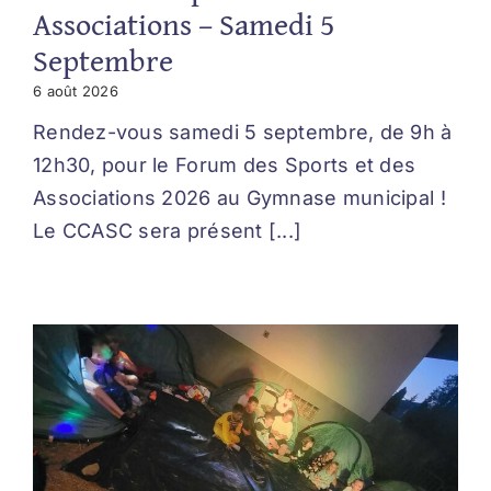
Associations – Samedi 5
Septembre
6 août 2026
Rendez-vous samedi 5 septembre, de 9h à
12h30, pour le Forum des Sports et des
Associations 2026 au Gymnase municipal !
Le CCASC sera présent [...]