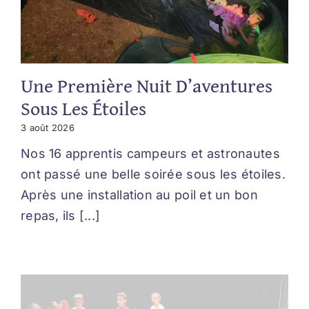
Une Première Nuit D’aventures
Sous Les Étoiles
3 août 2026
Nos 16 apprentis campeurs et astronautes
ont passé une belle soirée sous les étoiles.
Après une installation au poil et un bon
repas, ils [...]