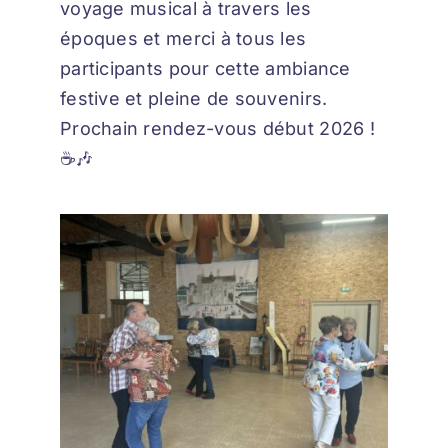
voyage musical à travers les
époques et merci à tous les
participants pour cette ambiance
festive et pleine de souvenirs.
Prochain rendez-vous début 2026 !
☕🎶