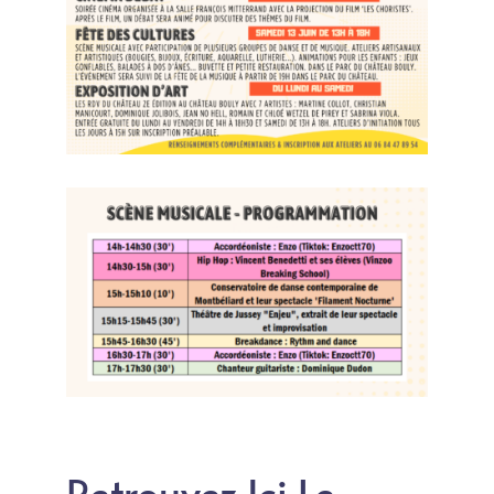
Retrouvez Ici Le