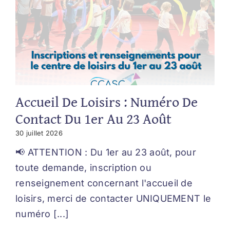
Accueil De Loisirs : Numéro De
Contact Du 1er Au 23 Août
30 juillet 2026
📢 ATTENTION : Du 1er au 23 août, pour
toute demande, inscription ou
renseignement concernant l'accueil de
loisirs, merci de contacter UNIQUEMENT le
numéro [...]