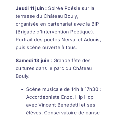
Jeudi 11 juin :
Soirée Poésie sur la
terrasse du Château Bouly,
organisée en partenariat avec la BIP
(Brigade d’Intervention Poétique).
Portrait des poètes Nerval et Adonis,
puis scène ouverte à tous.
Samedi 13 juin :
Grande fête des
cultures dans le parc du Château
Bouly.
Scène musicale de 14h à 17h30 :
Accordéoniste Enzo, Hip Hop
avec Vincent Benedetti et ses
élèves, Conservatoire de danse