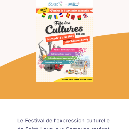
Le Festival de l’expression culturelle