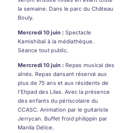
la semaine. Dans le parc du Château
Bouly.
Mercredi 10 juin :
Spectacle
Kamishibaï à la médiathèque.
Séance tout public.
Mercredi 10 juin :
Repas musical des
aînés. Repas dansant réservé aux
plus de 75 ans et aux résidents de
l’Ehpad des Lilas. Avec la présence
des enfants du périscolaire du
CCASC. Animation par le guitariste
Jerrycan. Buffet froid philippin par
Manila Délice.