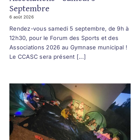
Septembre
6 août 2026
Rendez-vous samedi 5 septembre, de 9h à
12h30, pour le Forum des Sports et des
Associations 2026 au Gymnase municipal !
Le CCASC sera présent [...]