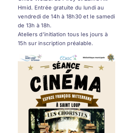
Hmid. Entrée gratuite du lundi au
vendredi de 14h à 18h30 et le samedi
de 13h à 18h.
Ateliers d’initiation tous les jours à
15h sur inscription préalable.