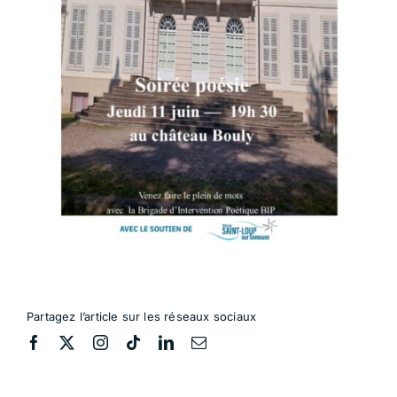
Partagez l’article sur les réseaux sociaux