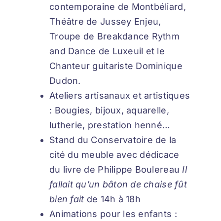
contemporaine de Montbéliard,
Théâtre de Jussey Enjeu,
Troupe de Breakdance Rythm
and Dance de Luxeuil et le
Chanteur guitariste Dominique
Dudon.
Ateliers artisanaux et artistiques
: Bougies, bijoux, aquarelle,
lutherie, prestation henné…
Stand du Conservatoire de la
cité du meuble avec dédicace
du livre de Philippe Boulereau
Il
fallait qu’un bâton de chaise fût
bien fait
de 14h à 18h
Animations pour les enfants :