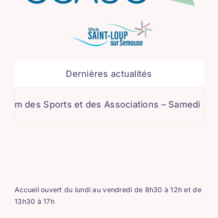
Dernières actualités
 Sports et des Associations – Samedi 5 septembre
Accueil ouvert du lundi au vendredi de 8h30 à 12h et de
13h30 à 17h