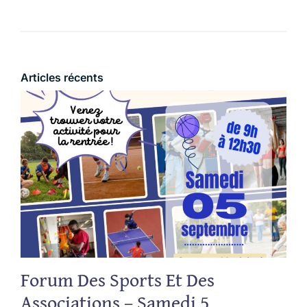
Articles récents
Forum Des Sports Et Des
Associations – Samedi 5