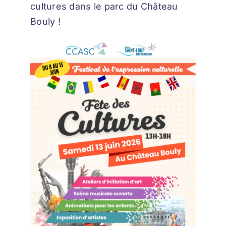
cultures dans le parc du Château
Bouly !