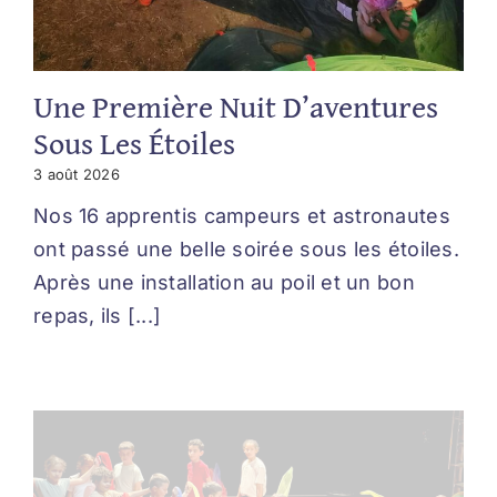
Une Première Nuit D’aventures
Sous Les Étoiles
3 août 2026
Nos 16 apprentis campeurs et astronautes
ont passé une belle soirée sous les étoiles.
Après une installation au poil et un bon
repas, ils [...]