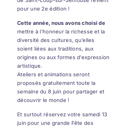
de Saint-Loup-sur-Semouse revient
pour une 2e édition !
Cette année, nous avons choisi de
mettre à l’honneur la richesse et la
diversité des cultures, qu’elles
soient liées aux traditions, aux
origines ou aux formes d’expression
artistique.
Ateliers et animations seront
proposés gratuitement toute la
semaine du 8 juin pour partager et
découvrir le monde !
Et surtout réservez votre samedi 13
juin pour une grande Fête des