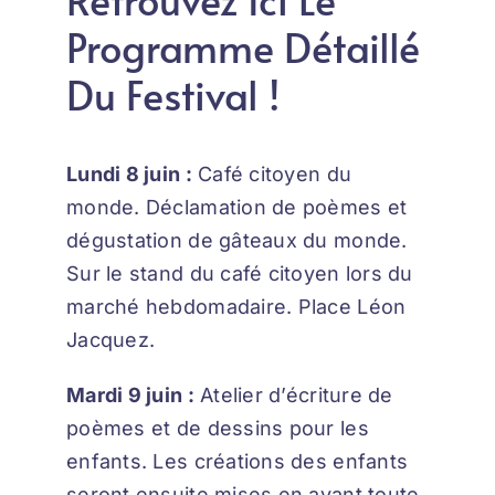
Programme Détaillé
Du Festival !
Lundi 8 juin :
Café citoyen du
monde. Déclamation de poèmes et
dégustation de gâteaux du monde.
Sur le stand du café citoyen lors du
marché hebdomadaire. Place Léon
Jacquez.
Mardi 9 juin :
Atelier d’écriture de
poèmes et de dessins pour les
enfants. Les créations des enfants
seront ensuite mises en avant toute